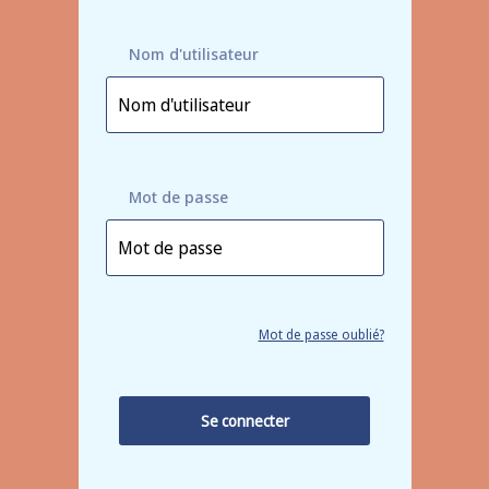
Nom d'utilisateur
Mot de passe
Mot de passe oublié?
Se connecter